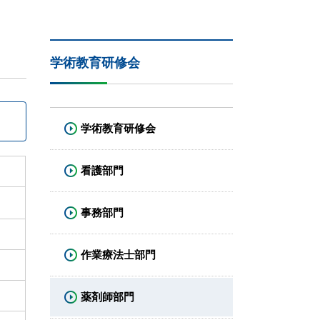
学術教育研修会
学術教育研修会
看護部門
事務部門
作業療法士部門
薬剤師部門