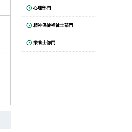
心理部門
精神保健福祉士部門
栄養士部門