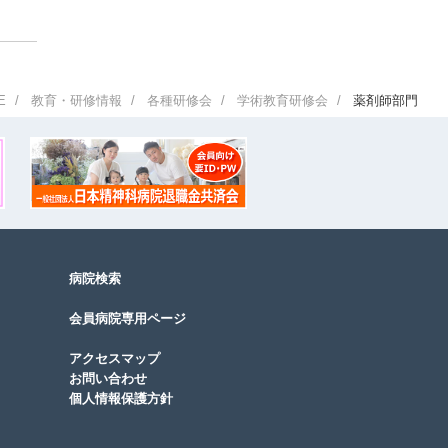
E
教育・研修情報
各種研修会
学術教育研修会
薬剤師部門
病院検索
会員病院専用ページ
アクセスマップ
お問い合わせ
個人情報保護方針