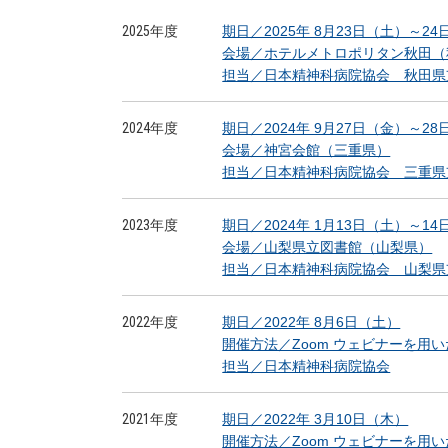
2025年度
期日／2025年 8月23日（土）～2
会場／ホテルメトロポリタン秋田（
担当／日本精神科病院協会 秋田県
2024年度
期日／2024年 9月27日（金）～2
会場／神宮会館（三重県）
担当／日本精神科病院協会 三重県
2023年度
期日／2024年 1月13日（土）～1
会場／山梨県立図書館（山梨県）
担当／日本精神科病院協会 山梨県
2022年度
期日／2022年 8月6日（土）
開催方法／Zoom ウェビナーを用
担当／日本精神科病院協会
2021年度
期日／2022年 3月10日（木）
開催方法／Zoom ウェビナーを用