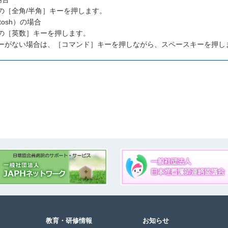
［全角/半角］キーを押します。
ntosh）の場合
［英数］キーを押します。
がない場合は、［コマンド］キーを押しながら、スペースキーを押し
教育・研修情報
お知らせ