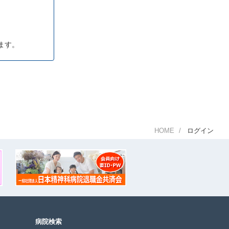
ます。
HOME
ログイン
病院検索