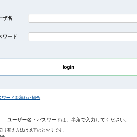
ーザ名
スワード
スワードを忘れた場合
ユーザー名・パスワードは、半角で入力してください。
切り替え方法は以下のとおりです。
場合