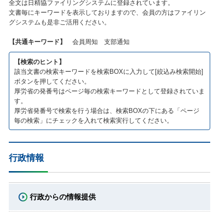
全文は日精協ファイリングシステムに登録されています。
文書毎にキーワードを表示しておりますので、会員の方はファイリン
グシステムも是非ご活用ください。
【共通キーワード】
会員周知 支部通知
【検索のヒント】
該当文書の検索キーワードを検索BOXに入力して[絞込み検索開始]
ボタンを押してください。
厚労省の発番号はページ毎の検索キーワードとして登録されていま
す。
厚労省発番号で検索を行う場合は、検索BOXの下にある「ページ
毎の検索」にチェックを入れて検索実行してください。
行政情報
行政からの情報提供