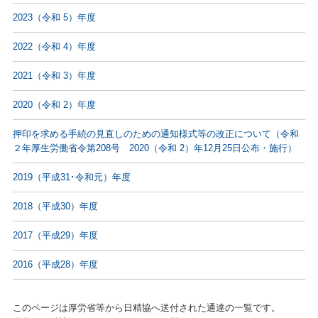
2023（令和 5）年度
2022（令和 4）年度
2021（令和 3）年度
2020（令和 2）年度
押印を求める手続の見直しのための通知様式等の改正について（令和
２年厚生労働省令第208号 2020（令和 2）年12月25日公布・施行）
2019（平成31･令和元）年度
2018（平成30）年度
2017（平成29）年度
2016（平成28）年度
このページは厚労省等から日精協へ送付された通達の一覧です。