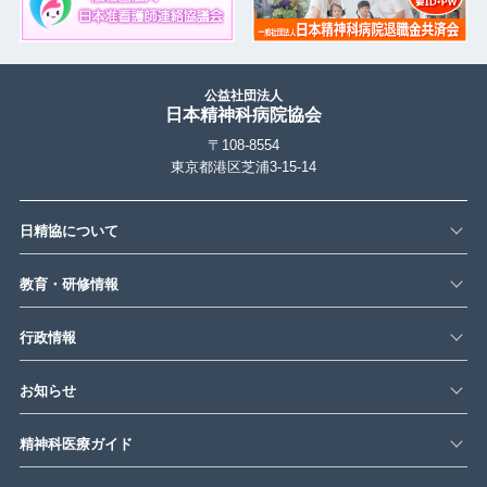
公益社団法人
日本精神科病院協会
〒108-8554
東京都港区芝浦3-15-14
日精協について
教育・研修情報
行政情報
お知らせ
精神科医療ガイド