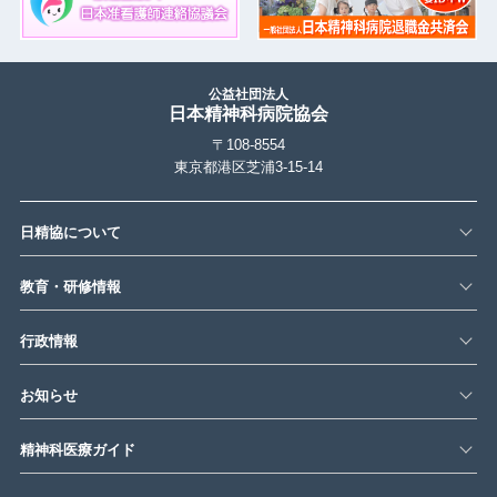
公益社団法人
日本精神科病院協会
〒108-8554
東京都港区芝浦3-15-14
日精協について
教育・研修情報
行政情報
お知らせ
精神科医療ガイド