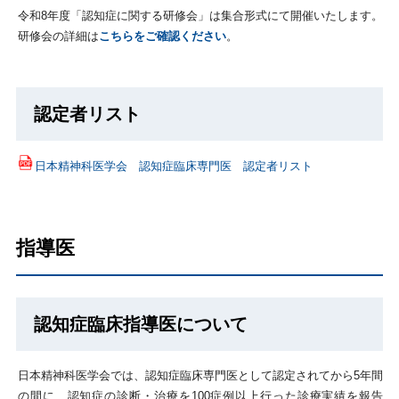
令和8年度「認知症に関する研修会」は集合形式にて開催いたします。
研修会の詳細は
こちらをご確認ください
。
認定者リスト
日本精神科医学会 認知症臨床専門医 認定者リスト
指導医
認知症臨床指導医について
日本精神科医学会では、認知症臨床専門医として認定されてから5年間
の間に、認知症の診断・治療を100症例以上行った診療実績を報告