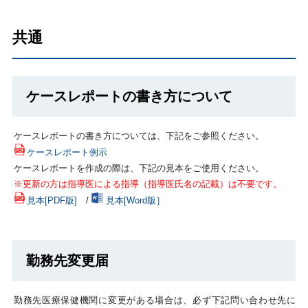
共通
ケースレポートの書き方について
ケースレポートの書き方については、下記をご参照ください。
ケースレポート例示
ケースレポートを作成の際は、下記の見本をご使用ください。
※更新の方は指導医による指導（指導医氏名の記載）は不要です。
見本[PDF版]
/
見本[Word版］
勤務先変更届
勤務先医療保健機関に変更がある場合は、必ず下記問い合わせ先に