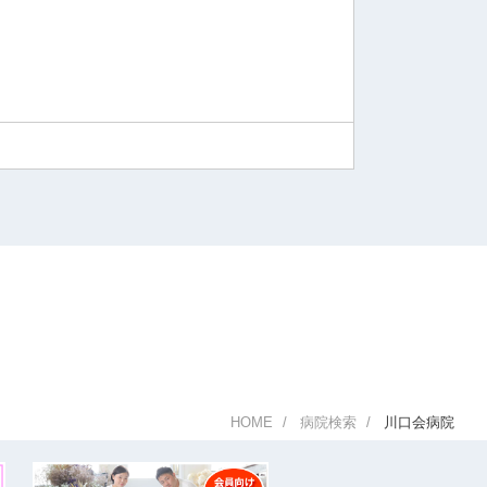
HOME
病院検索
川口会病院