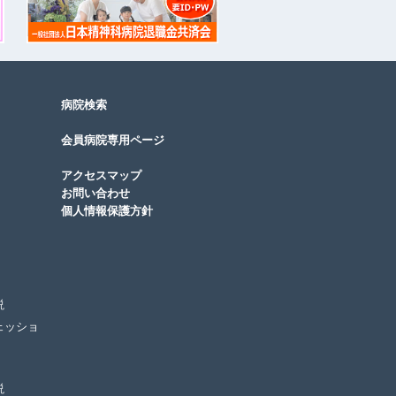
病院検索
会員病院専用ページ
アクセスマップ
お問い合わせ
個人情報保護方針
説
ェッショ
説