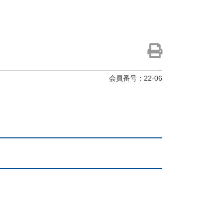
会員番号：22-06