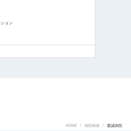
ーション
HOME
病院検索
愛誠病院