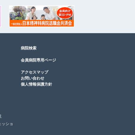
病院検索
会員病院専用ページ
アクセスマップ
お問い合わせ
個人情報保護方針
説
ェッショ