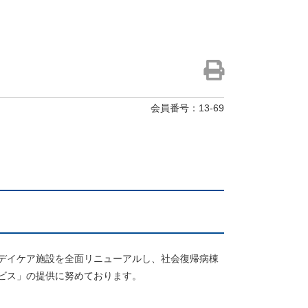
会員番号：13-69
デイケア施設を全面リニューアルし、社会復帰病棟
ビス」の提供に努めております。