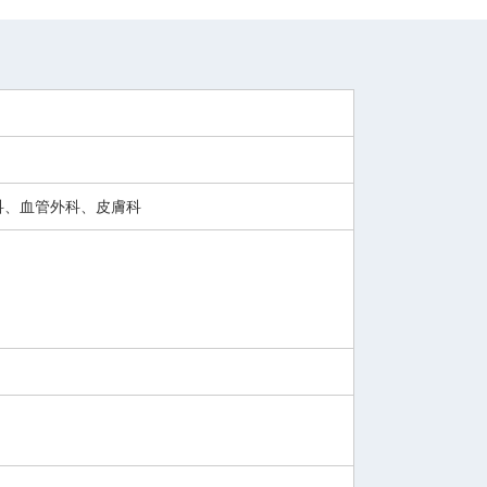
科、血管外科、皮膚科