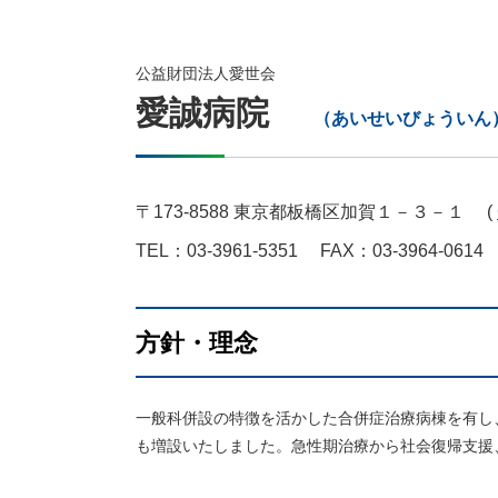
公益財団法人愛世会
愛誠病院
（あいせいびょういん
〒173-8588 東京都板橋区加賀１－３－１ (
TEL：03-3961-5351
FAX：03-3964-0614
方針・理念
一般科併設の特徴を活かした合併症治療病棟を有し
も増設いたしました。急性期治療から社会復帰支援