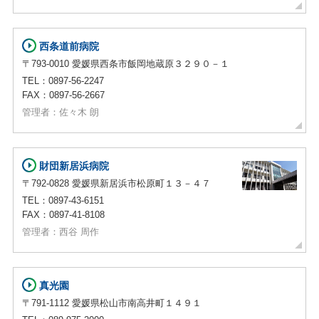
西条道前病院
〒793-0010 愛媛県西条市飯岡地蔵原３２９０－１
TEL：0897-56-2247
FAX：0897-56-2667
管理者：佐々木 朗
財団新居浜病院
〒792-0828 愛媛県新居浜市松原町１３－４７
TEL：0897-43-6151
FAX：0897-41-8108
管理者：西谷 周作
真光園
〒791-1112 愛媛県松山市南高井町１４９１