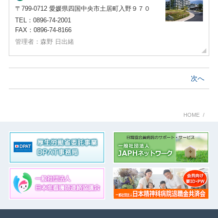
〒799-0712 愛媛県四国中央市土居町入野９７０
TEL：0896-74-2001
FAX：0896-74-8166
管理者：森野 日出緒
次へ
HOME