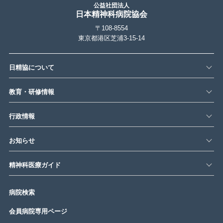
公益社団法人
日本精神科病院協会
〒108-8554
東京都港区芝浦3-15-14
日精協について
教育・研修情報
行政情報
お知らせ
精神科医療ガイド
病院検索
会員病院専用ページ