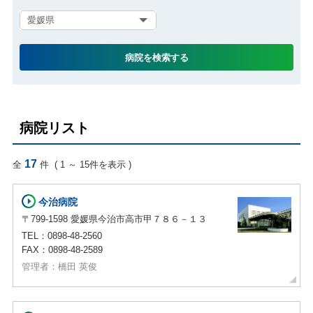
病院を検索する
病院リスト
17
全
件 ( 1 ～ 15件を表示 )
今治病院
〒799-1598 愛媛県今治市高市甲７８６－１３
TEL：0898-48-2560
FAX：0898-48-2589
管理者：橋田 英俊