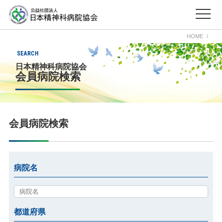
HOME
SEARCH
日本精神科病院協会
会員病院検索
会員病院検索
病院名
都道府県