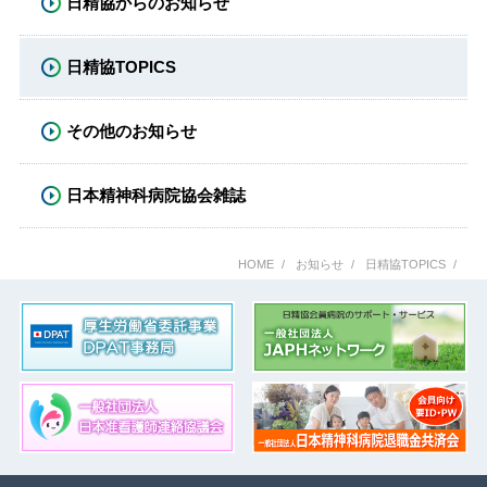
日精協からのお知らせ
日精協TOPICS
その他のお知らせ
日本精神科病院協会雑誌
HOME
お知らせ
日精協TOPICS