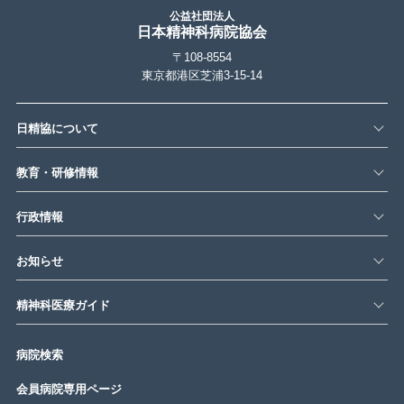
公益社団法人
日本精神科病院協会
〒108-8554
東京都港区芝浦3-15-14
日精協について
教育・研修情報
行政情報
お知らせ
精神科医療ガイド
病院検索
会員病院専用ページ