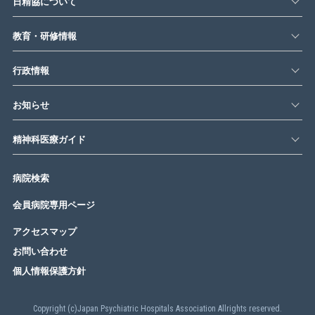
日精協について
教育・研修情報
行政情報
お知らせ
精神科医療ガイド
病院検索
会員病院専用ページ
アクセスマップ
お問い合わせ
個人情報保護方針
Copyright (c)Japan Psychiatric Hospitals Association Allrights reserved.