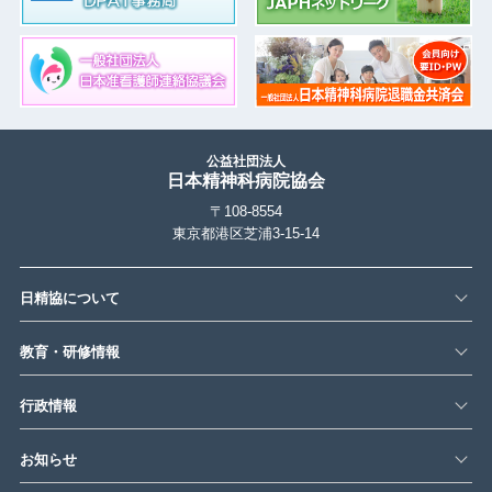
公益社団法人
日本精神科病院協会
〒108-8554
東京都港区芝浦3-15-14
日精協について
教育・研修情報
行政情報
お知らせ